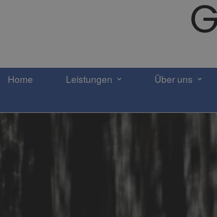
G
Home
Leistungen
Über uns