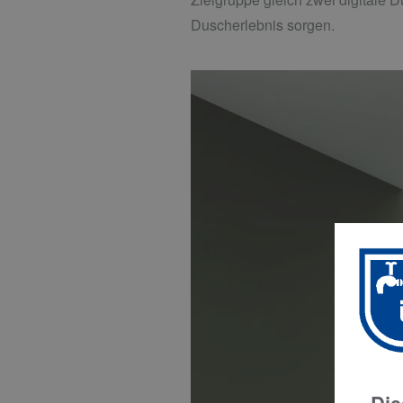
Duscherlebnis sorgen.