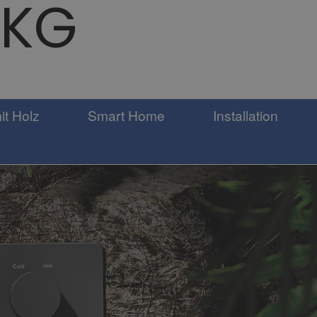
 KG
it Holz
Smart Home
Installation