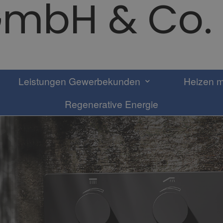
mbH & Co.
Leistungen Gewerbekunden
Heizen m
Regenerative Energie