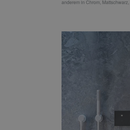
anderem in Chrom, Mattschwarz,