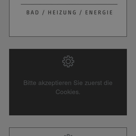
Bitte akzeptieren Sie zuerst die
Cookies.