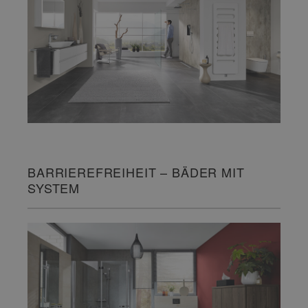
BARRIEREFREIHEIT – BÄDER MIT
SYSTEM