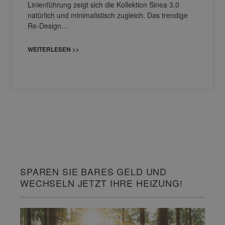
Linienführung zeigt sich die Kollektion Sinea 3.0
natürlich und minimalistisch zugleich. Das trendige
Re-Design…
WEITERLESEN >>
SPAREN SIE BARES GELD UND
WECHSELN JETZT IHRE HEIZUNG!