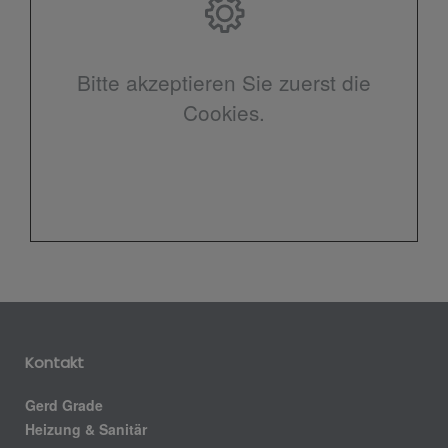
Bitte akzeptieren Sie zuerst die
Cookies.
Kontakt
Gerd Grade
Heizung & Sanitär