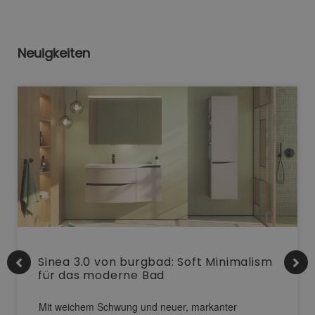
Neuigkeiten
Sinea 3.0 von burgbad: Soft Minimalism
für das moderne Bad
Mit weichem Schwung und neuer, markanter