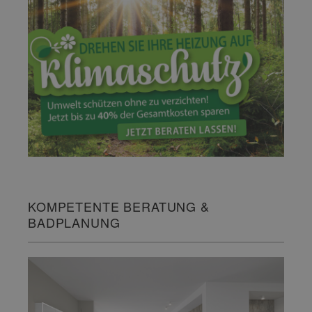
KOMPETENTE BERATUNG &
BADPLANUNG