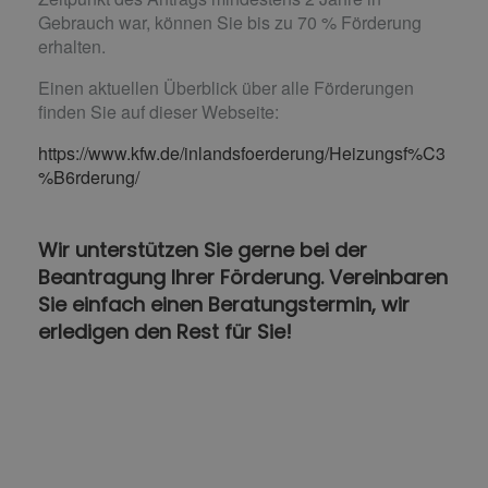
Gebrauch war, können Sie bis zu 70 % Förderung
erhalten.
Einen aktuellen Überblick über alle Förderungen
finden Sie auf dieser Webseite:
https://www.kfw.de/inlandsfoerderung/Heizungsf%C3
%B6rderung/
Wir unterstützen Sie gerne bei der
Beantragung Ihrer Förderung. Vereinbaren
Sie einfach einen Beratungstermin, wir
erledigen den Rest für Sie!