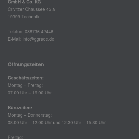
GmbH & Co. KG
Crivitzer Chaussee 45 a
19399 Techentin
Telefon: 038736 42446
E-Mail: info@ggrade.de
Öffnungszeiten
Geschäftszeiten:
Montag – Freitag:
07.00 Uhr – 16.00 Uhr
Bürozeiten:
Montag – Donnerstag:
08.00 Uhr – 12.00 Uhr und 12.30 Uhr – 15.30 Uhr
Freitag: