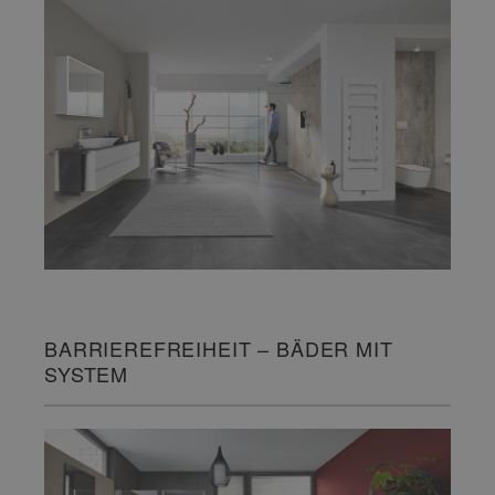
BARRIEREFREIHEIT – BÄDER MIT
SYSTEM