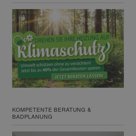
KOMPETENTE BERATUNG &
BADPLANUNG