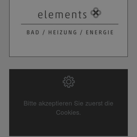
Bitte akzeptieren Sie zuerst die
Cookies.