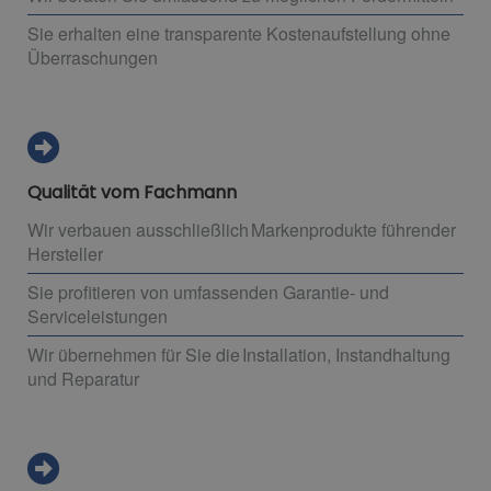
Sie erhalten eine transparente Kostenaufstellung ohne
Überraschungen
Qualität vom Fachmann
Wir verbauen ausschließlich Markenprodukte führender
Hersteller
Sie profitieren von umfassenden Garantie- und
Serviceleistungen
Wir übernehmen für Sie die Installation, Instandhaltung
und Reparatur