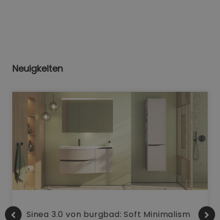
Neuigkeiten
Sinea 3.0 von burgbad: Soft Minimalism