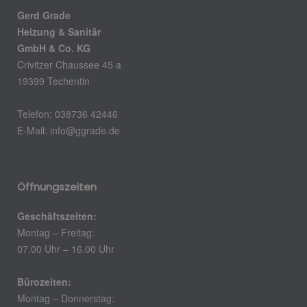
Gerd Grade
Heizung & Sanitär
GmbH & Co. KG
Crivitzer Chaussee 45 a
19399 Techentin
Telefon: 038736 42446
E-Mail: info@ggrade.de
Öffnungszeiten
Geschäftszeiten:
Montag – Freitag:
07.00 Uhr – 16.00 Uhr
Bürozeiten:
Montag – Donnerstag: