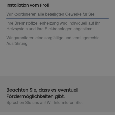
Installation vom Profi
Wir koordinieren alle beteiligten Gewerke für Sie
Ihre Brennstoffzellenheizung wird individuell auf Ihr
Heizsystem und Ihre Elektroanlagen abgestimmt
Wir garantieren eine sorgfältige und termingerechte
Ausführung
Beachten Sie, dass es eventuell
Fördermöglichkeiten gibt.
Sprechen Sie uns an! Wir informieren Sie.​