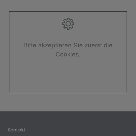
Bitte akzeptieren Sie zuerst die
Cookies.
Kontakt