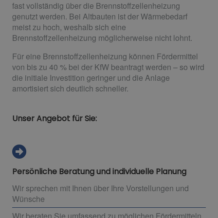
fast vollständig über die Brennstoffzellenheizung
genutzt werden. Bei Altbauten ist der Wärmebedarf
meist zu hoch, weshalb sich eine
Brennstoffzellenheizung möglicherweise nicht lohnt.
Für eine Brennstoffzellenheizung können Fördermittel
von bis zu 40 % bei der KfW beantragt werden – so wird
die initiale Investition geringer und die Anlage
amortisiert sich deutlich schneller.
Unser Angebot für Sie:
Persönliche Beratung und individuelle Planung
Wir sprechen mit Ihnen über Ihre Vorstellungen und
Wünsche
Wir beraten Sie umfassend zu möglichen Fördermitteln