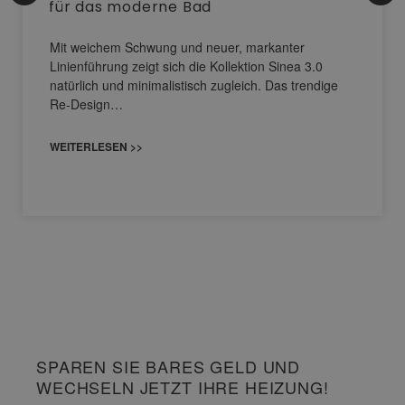
für das moderne Bad
Mit weichem Schwung und neuer, markanter
Linienführung zeigt sich die Kollektion Sinea 3.0
natürlich und minimalistisch zugleich. Das trendige
Re-Design…
WEITERLESEN >>
SPAREN SIE BARES GELD UND
WECHSELN JETZT IHRE HEIZUNG!